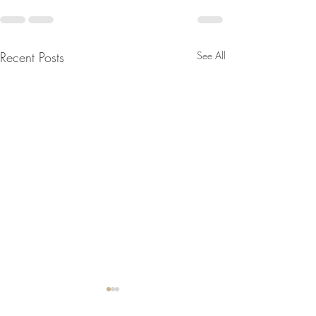
Recent Posts
See All