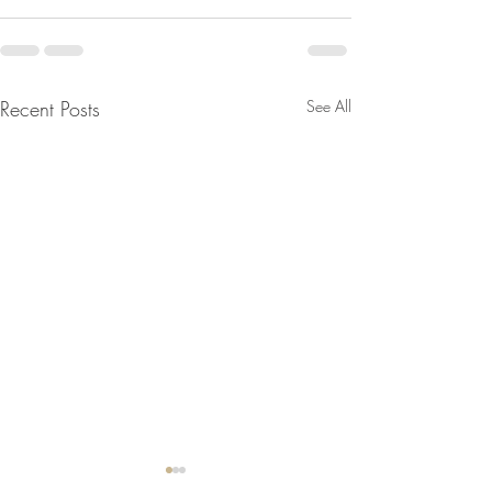
Recent Posts
See All